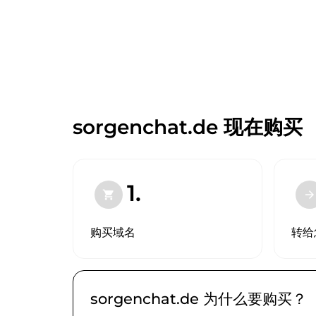
sorgenchat.de 现在购买 
1.
shopping_cart
arrow_forward
购买域名
转给
sorgenchat.de 为什么要购买？