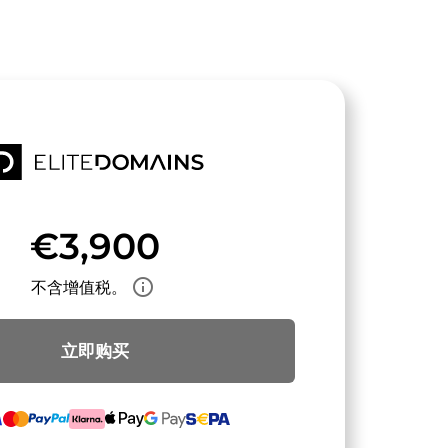
€3,900
info_outline
不含增值税。
立即购买