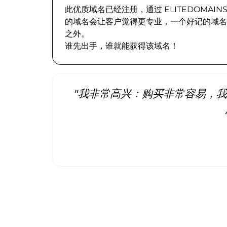
此优质域名已经注册，通过 ELITEDOMA
的域名会让客户觉得更专业，一个好记的域名
之外。
谁先出手，谁就能获得该域名！
"我非常高兴：购买非常容易，我立